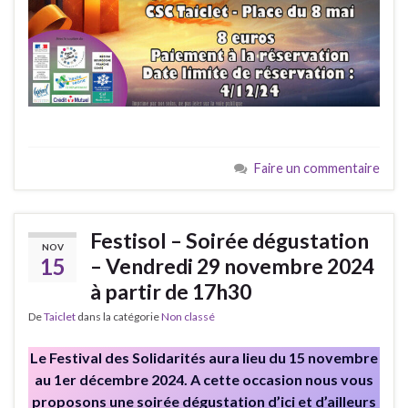
Faire un commentaire
Festisol – Soirée dégustation
NOV
15
– Vendredi 29 novembre 2024
à partir de 17h30
De
Taiclet
dans la catégorie
Non classé
Le Festival des Solidarités aura lieu du 15 novembre
au 1er décembre 2024. A cette occasion nous vous
proposons une soirée dégustation d’ici et d’ailleurs