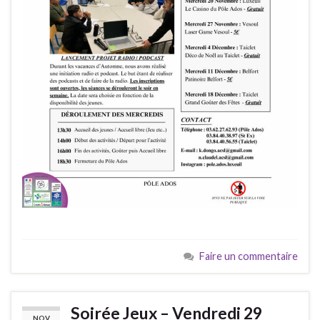
Faire un commentaire
Soirée Jeux – Vendredi 29
NOV