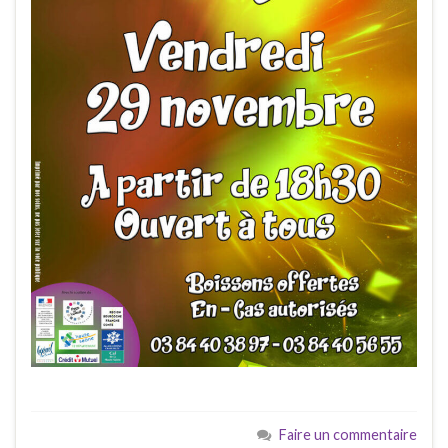
Faire un commentaire