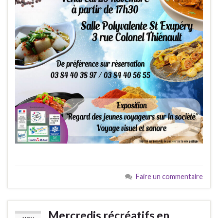
Faire un commentaire
Mercredis récréatifs en