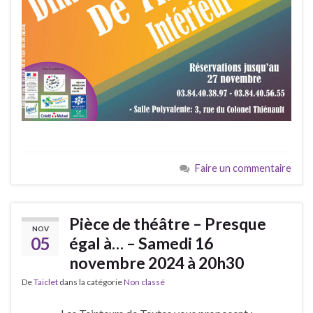
Faire un commentaire
Pièce de théâtre – Presque
NOV
05
égal à… – Samedi 16
novembre 2024 à 20h30
De
Taiclet
dans la catégorie
Non classé