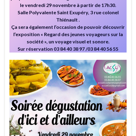
le vendredi 29 novembre à partir de 17h30.
Salle Polyvalente Saint Exupéry, 3 rue colonel
Thiénault .
Ça sera également l’occasion de pouvoir découvrir
l’exposition « Regard des jeunes voyageurs sur la
société », un voyage visuel et sonore.
Sur réservation 03 84 40 38 97 /03 84 40 56 55