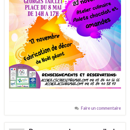
Faire un commentaire