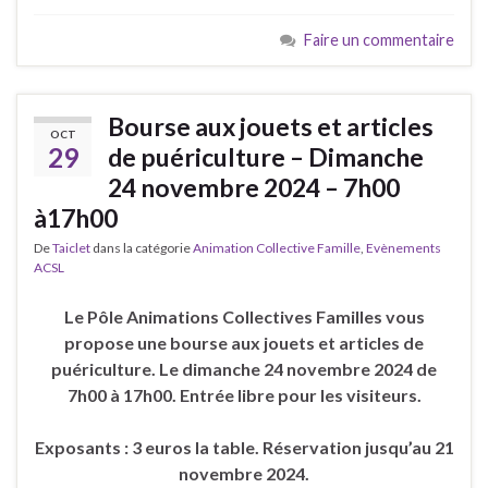
Faire un commentaire
Bourse aux jouets et articles
OCT
29
de puériculture – Dimanche
24 novembre 2024 – 7h00
à17h00
De
Taiclet
dans la catégorie
Animation Collective Famille
,
Evènements
ACSL
Le Pôle Animations Collectives Familles vous
propose une bourse aux jouets et articles de
puériculture. Le dimanche 24 novembre 2024 de
7h00 à 17h00. Entrée libre pour les visiteurs.
Exposants : 3 euros la table. Réservation jusqu’au 21
novembre 2024.