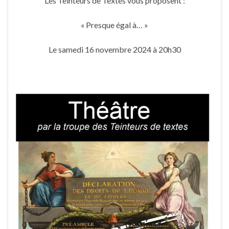
Les Teinteurs de Textes vous proposent :
« Presque égal à… »
Le samedi 16 novembre 2024 à 20h30