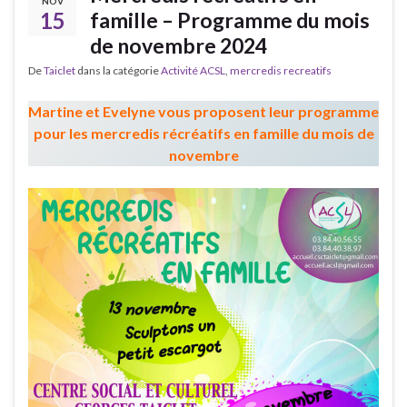
NOV
15
famille – Programme du mois
de novembre 2024
De
Taiclet
dans la catégorie
Activité ACSL
,
mercredis recreatifs
Martine et Evelyne vous proposent leur programme
pour les mercredis récréatifs en famille du mois de
novembre