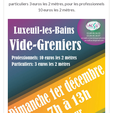
particuliers 3 euros les 2 mètres, pour les professionnels
10 euros les 2 mètres.