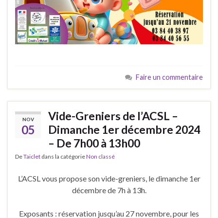
Faire un commentaire
Vide-Greniers de l’ACSL –
NOV
05
Dimanche 1er décembre 2024
– De 7h00 à 13h00
De
Taiclet
dans la catégorie
Non classé
L’ACSL vous propose son vide-greniers, le dimanche 1er
décembre de 7h à 13h.
Exposants : réservation jusqu’au 27 novembre, pour les