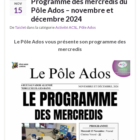
Programme des mercredis du
NOV
15
Pôle Ados – novembre et
décembre 2024
De
Taiclet
dans la catégorie
Activité ACSL
,
Pôle Ados
Le Pôle Ados vous présente son programme des
mercredis