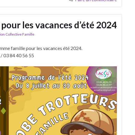
pour les vacances d’été 2024
on Collective Famille
amme famille pour les vacances été 2024.
 / 03 84 40 56 55