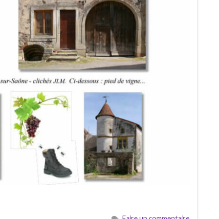
Faire un commentaire