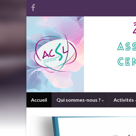
Accueil
Qui sommes-nous ?
Activités