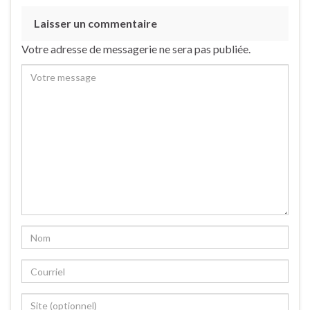
Laisser un commentaire
Votre adresse de messagerie ne sera pas publiée.