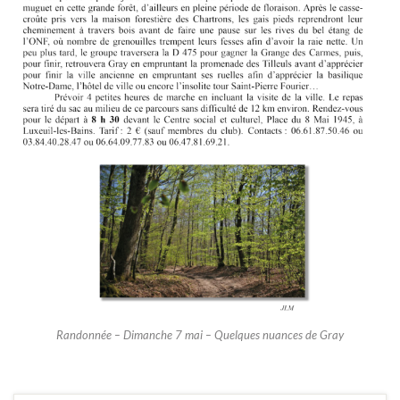
Randonnée – Dimanche 7 mai – Quelques nuances de Gray