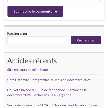
Rechercher
Rechercher
Articles récents
Site en cours de mise à jour
Café Littéraire – programme du mois de décembre 2024
Nouvelle balade du Club de randonnée – Dimanche 8
décembre 2024 – Athesans – La Vergenne
Sortie du 7 décembre 2024 – Village de Saint Nicolas – Epinal