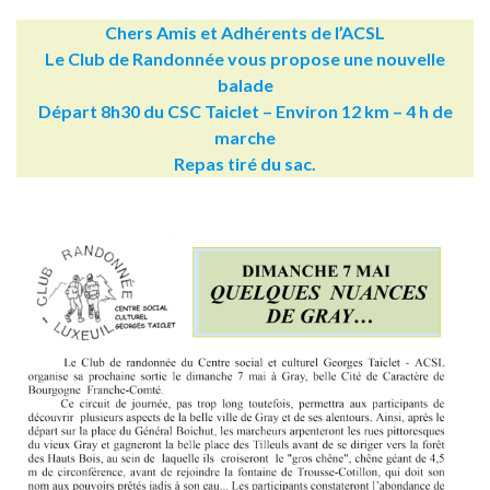
Chers Amis et Adhérents de l’ACSL
Le Club de Randonnée vous propose une nouvelle
balade
Départ 8h30 du CSC Taiclet – Environ 12 km – 4 h de
marche
Repas tiré du sac.