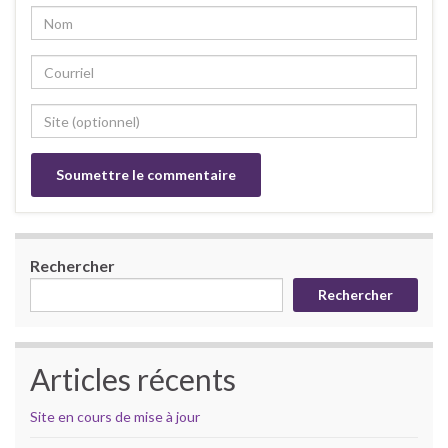
Rechercher
Rechercher
Articles récents
Site en cours de mise à jour