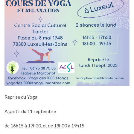
Reprise du Yoga
A partir du 11 septembre
de 16h15 à 17h30, et de 18h00 à 19h15