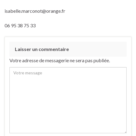
isabelle.marconot@orange.fr
06 95 38 75 33
Laisser un commentaire
Votre adresse de messagerie ne sera pas publiée.