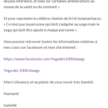
de paix intérieure, et bien sûr certaines améliorations au
niveau de la santé ou du sommeil. »
Et pour reprendre la célèbre citation de Sri Krisnamacharya :
« Ce n’est pas la personne qui doit s’adapter au yoga mais le
yoga qui doit être ajusté à chaque personne ».
Vous pouvez retrouver toutes les informations relatives à
mes cours sur facebook et mon site internet :
https://www.facebook.com/Yogades1000etangs
Yoga des 1000 étangs
Merci d’avance, et au plaisir de vous revoir très bientôt.
Namasté
Isabelle