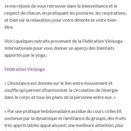
Je
me réjouis de vous retrouver dans la bienveillance et le
respect de chacun, en pratiquant les postures, les respirations,
et bien sûr la relaxation, pour votre détente et votre bien-
être.
Voici quelques extraits provenant de la Fédération Viniyoga
Internationale pour vous donner un aperçu des bienfaits
apportés par le yoga :
Fédération Viniyoga
« L’insistance est donnée sur le lien entre mouvement et
souffle qui permet d’harmoniser la circulation de l’énergie
dans le corps et tous les plans de la personne entre eux. »
« Par une pratique hebdomadaire assidue du cours collectif,
soutenue par la dynamique et l’ambiance du groupe, des fruits
très appréciables apparaissent; une meilleure attention, plus