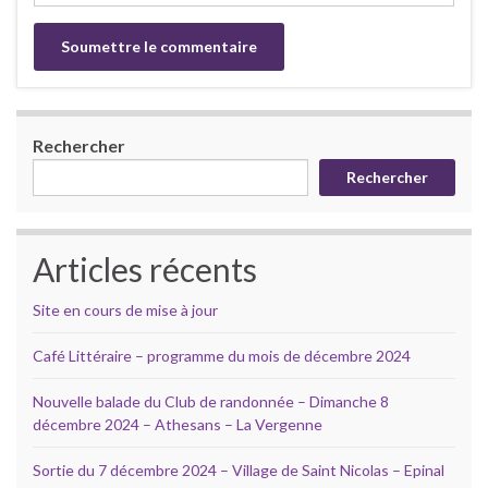
Rechercher
Rechercher
Articles récents
Site en cours de mise à jour
Café Littéraire – programme du mois de décembre 2024
Nouvelle balade du Club de randonnée – Dimanche 8
décembre 2024 – Athesans – La Vergenne
Sortie du 7 décembre 2024 – Village de Saint Nicolas – Epinal