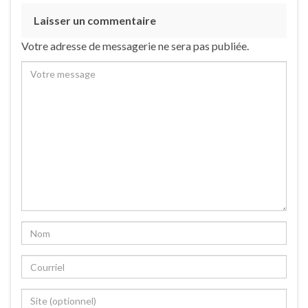
Laisser un commentaire
Votre adresse de messagerie ne sera pas publiée.