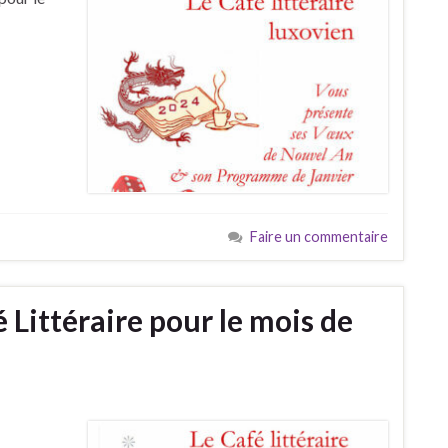
Faire un commentaire
Littéraire pour le mois de