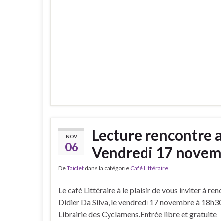
Lecture rencontre a
NOV
06
Vendredi 17 novem
De
Taiclet
dans la catégorie
Café Littéraire
Le café Littéraire à le plaisir de vous inviter à re
Didier Da Silva, le vendredi 17 novembre à 18h30
Librairie des Cyclamens.Entrée libre et gratuite