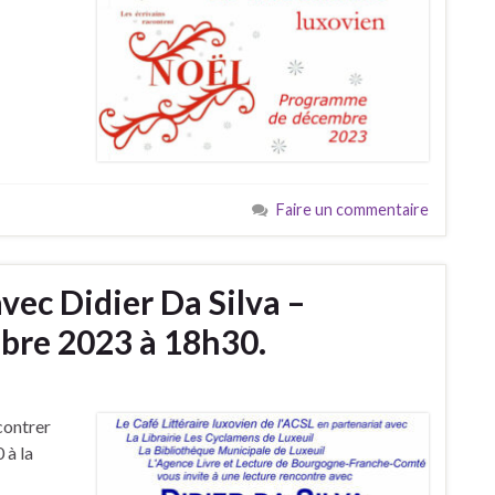
Faire un commentaire
vec Didier Da Silva –
bre 2023 à 18h30.
ncontrer
 à la