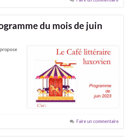
Programme du mois de juin
 propose
Faire un commentaire