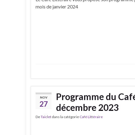
mois de janvier 2024
Programme du Café 
NOV
27
décembre 2023
De
Taiclet
dans la catégorie
Café Littéraire