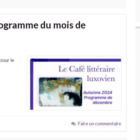
programme du mois de
pour le
Faire un commentaire