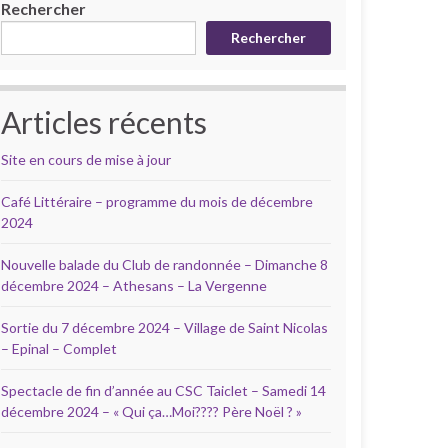
Rechercher
Rechercher
Articles récents
Site en cours de mise à jour
Café Littéraire – programme du mois de décembre
2024
Nouvelle balade du Club de randonnée – Dimanche 8
décembre 2024 – Athesans – La Vergenne
Sortie du 7 décembre 2024 – Village de Saint Nicolas
– Epinal – Complet
Spectacle de fin d’année au CSC Taiclet – Samedi 14
décembre 2024 – « Qui ça…Moi???? Père Noël ? »